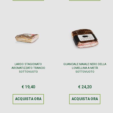
LARDO STAGIONATO
GUANCIALE MAIALE NERO DELLA
AROMATIZZATO TRANCIO
LOMELLINA A METÀ
SOTTOVUOTO
SOTTOVUOTO
€ 19,40
€ 24,20
ACQUISTA ORA
ACQUISTA ORA