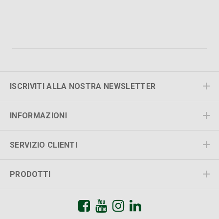
ISCRIVITI ALLA NOSTRA NEWSLETTER
INFORMAZIONI
SERVIZIO CLIENTI
PRODOTTI