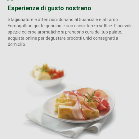
Esperienze di gusto nostrano
Stagionature e attenzioni donano al Guanciale e al Lardo
Fumagalli un gusto genuino e una consistenza soffice. Piacevoli
spezie ed erbe aromatiche si prendono cura del tuo palato,
acquista online per degustare prodotti unici consegnati a
domicilio.