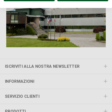
ISCRIVITI ALLA NOSTRA NEWSLETTER
INFORMAZIONI
SERVIZIO CLIENTI
PRODOTTI