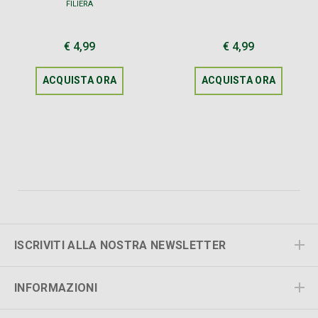
FILIERA
€ 4,99
€ 4,99
ACQUISTA ORA
ACQUISTA ORA
ISCRIVITI ALLA NOSTRA NEWSLETTER
INFORMAZIONI