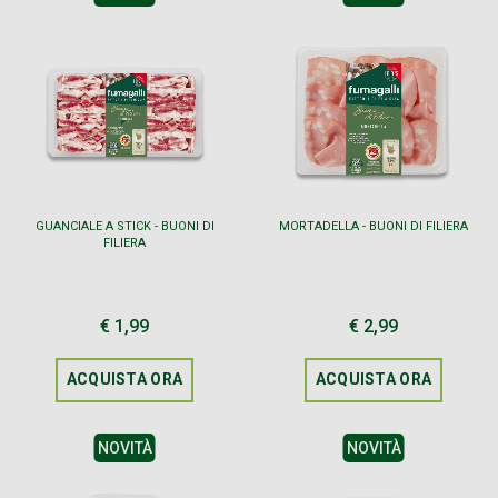
GUANCIALE A STICK - BUONI DI
MORTADELLA - BUONI DI FILIERA
FILIERA
€ 1,99
€ 2,99
ACQUISTA ORA
ACQUISTA ORA
NOVITÀ
NOVITÀ