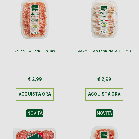
SALAME MILANO BIO 70G
PANCETTA STAGIONATA BIO 70G
€ 2,99
€ 2,99
ACQUISTA ORA
ACQUISTA ORA
NOVITÀ
NOVITÀ