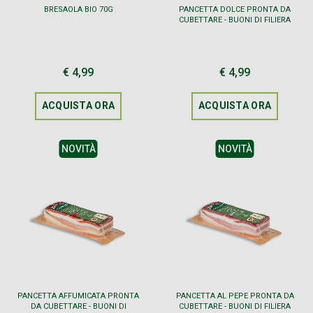
BRESAOLA BIO 70G
PANCETTA DOLCE PRONTA DA
CUBETTARE - BUONI DI FILIERA
€ 4,99
€ 4,99
ACQUISTA ORA
ACQUISTA ORA
NOVITÀ
NOVITÀ
PANCETTA AFFUMICATA PRONTA
PANCETTA AL PEPE PRONTA DA
DA CUBETTARE - BUONI DI
CUBETTARE - BUONI DI FILIERA