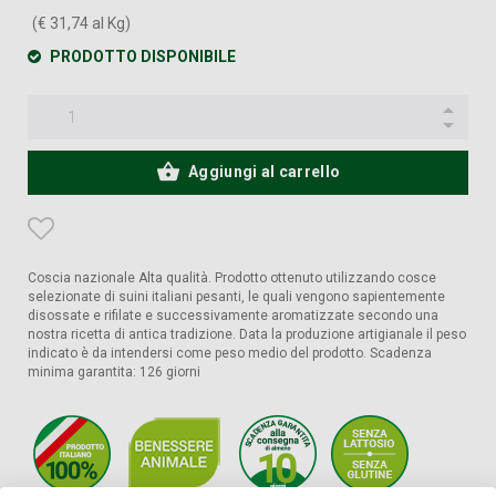
(€ 31,74 al Kg)
PRODOTTO DISPONIBILE
Aggiungi al carrello
Coscia nazionale Alta qualità. Prodotto ottenuto utilizzando cosce
selezionate di suini italiani pesanti, le quali vengono sapientemente
disossate e rifilate e successivamente aromatizzate secondo una
nostra ricetta di antica tradizione. Data la produzione artigianale il peso
indicato è da intendersi come peso medio del prodotto. Scadenza
minima garantita: 126 giorni