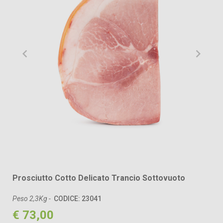
Prosciutto Cotto Delicato Trancio Sottovuoto
Peso 2,3Kg -
CODICE: 23041
€ 73,00