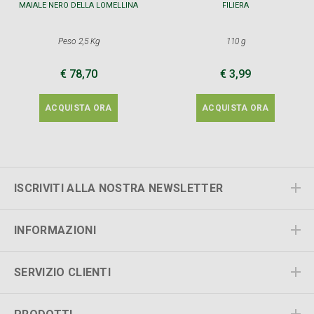
MAIALE NERO DELLA LOMELLINA
FILIERA
Peso 2,5 Kg
110 g
€ 78,70
€ 3,99
ACQUISTA ORA
ACQUISTA ORA
ISCRIVITI ALLA NOSTRA NEWSLETTER
INFORMAZIONI
SERVIZIO CLIENTI