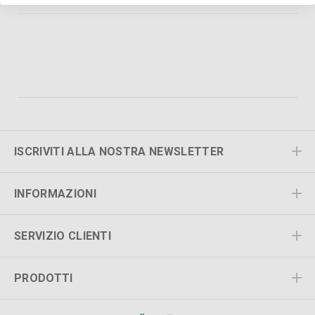
ISCRIVITI ALLA NOSTRA NEWSLETTER
INFORMAZIONI
SERVIZIO CLIENTI
PRODOTTI