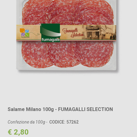
Salame Milano 100g - FUMAGALLI SELECTION
Confezione da 100g -
CODICE: 57262
€ 2,80