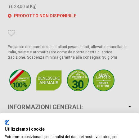
(€ 28,00 al Kg)
PRODOTTO NON DISPONIBILE
Preparato con carni di suini italiani pesanti, nati, allevati e macellati in
Italia, salate e aromatizzate come da nostra ricetta di antica
tradizione. Scadenza minima garantita alla consegna: 30 giorni
INFORMAZIONI GENERALI:
VALORI NUTRIZIONALI:
Utilizziamo i cookie
Potremmo posizionarli per l'analisi dei dati dei nostri visitatori, per